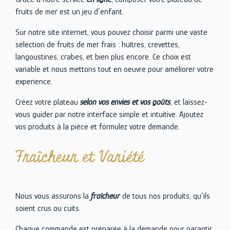
fruits de mer est un jeu d’enfant.
Sur notre site internet, vous pouvez choisir parmi une vaste
sélection de fruits de mer frais : huîtres, crevettes,
langoustines, crabes, et bien plus encore. Ce choix est
variable et nous mettons tout en oeuvre pour améliorer votre
experience.
Créez votre plateau
selon vos envies et vos goûts
, et laissez-
vous guider par notre interface simple et intuitive. Ajoutez
vos produits à la pièce et formulez votre demande.
Fraîcheur et Variété
Nous vous assurons la
fraîcheur
de tous nos produits, qu’ils
soient crus ou cuits.
Chaque commande est préparée à la demande pour garantir