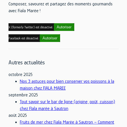
Composez, savourez et partagez des moments gourmands
avec Fiala Marée !
Autoriser
X (formerly Twitter) est désactivé.
Autoriser
Facebook est désactivé.
Autres actualités
octobre 2025
Nos 3 astuces pour bien conserver vos poissons à la
maison chez FIALA MAREE
septembre 2025
Tout savoir sur le bar de ligne (origine, goût, cuisson)
chez FIala marée à Sautron
août 2025
Fruits de mer chez Fiala Marée à Sautron – Comment