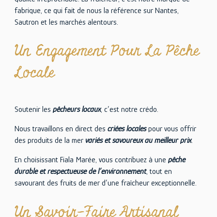
fabrique, ce qui fait de nous la référence sur Nantes,
Sautron et les marchés alentours.
Un Engagement Pour La Pêche
Locale
Soutenir les
pêcheurs locaux
, c’est notre crédo.
Nous travaillons en direct des
criées locales
pour vous offrir
des produits de la mer
variés et savoureux au meilleur prix
.
En choisissant Fiala Marée, vous contribuez à une
pêche
durable et respectueuse
de l’environnement
, tout en
savourant des fruits de mer d’une fraîcheur exceptionnelle.
Un Savoir-Faire Artisanal