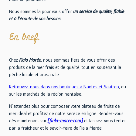
Nous sommes là pour vous offrir
un service de qualité, fiable
et à l’écoute de vos besoins.
En bref,
Chez
Fiala Marée
, nous sommes fiers de vous offrir des
produits de la mer frais et de qualité, tout en soutenant la
pêche locale et artisanale.
Retrouvez-nous dans nos boutiques à Nantes et Sautron
, ou
sur les marchés de la région nantaise.
N’attendez plus pour composer votre plateau de fruits de
mer idéal et profitez de notre service en ligne. Rendez-vous
dès maintenant sur
[fiala-maree.com]
et laissez-vous tenter
par la fraîcheur et le savoir-faire de Fiala Marée.