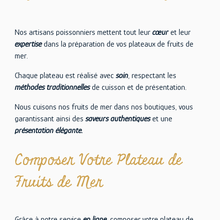
Nos artisans poissonniers mettent tout leur
cœur
et leur
expertise
dans la préparation de vos plateaux de fruits de
mer.
Chaque plateau est réalisé avec
soin
, respectant les
méthodes traditionnelles
de cuisson et de présentation.
Nous cuisons nos fruits de mer dans nos boutiques, vous
garantissant ainsi des
saveurs authentiques
et une
présentation élégante.
Composer Votre Plateau de
Fruits de Mer
Grâce à notre service
en ligne
, composer votre plateau de