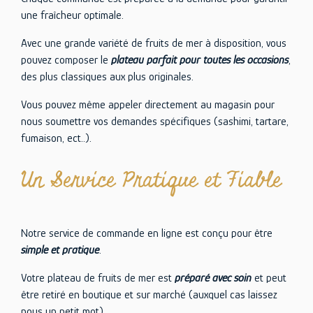
une fraîcheur optimale.
Avec une grande variété de fruits de mer à disposition, vous
pouvez composer le
plateau parfait pour toutes les occasions
,
des plus classiques aux plus originales.
Vous pouvez même appeler directement au magasin pour
nous soumettre vos demandes spécifiques (sashimi, tartare,
fumaison, ect..).
Un Service Pratique et Fiable
Notre service de commande en ligne est conçu pour être
simple et pratique
.
Votre plateau de fruits de mer est
préparé avec soin
et peut
être retiré en boutique et sur marché (auxquel cas laissez
nous un petit mot).