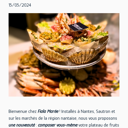
15/05/2024
Bienvenue chez
Fiala Marée
! Installés à Nantes, Sautron et
sur les marchés de la région nantaise, nous vous proposons
une nouveauté
:
composer vous-même
votre plateau de fruits